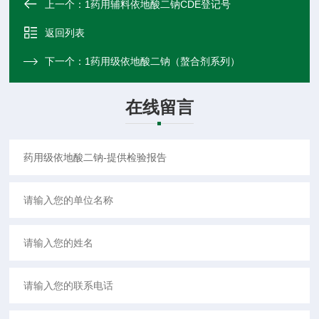
上一个：
1药用辅料依地酸二钠CDE登记号
返回列表
下一个：
1药用级依地酸二钠（螯合剂系列）
在线留言