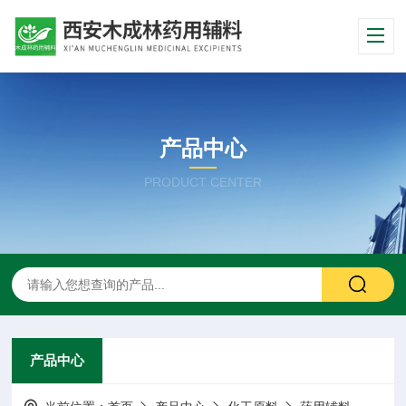
产品中心
PRODUCT CENTER
产品中心