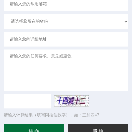
请输入计算结果（填写阿拉伯数字），如：三加四=7