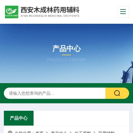
产品中心
PRODUCT CENTER
产品中心