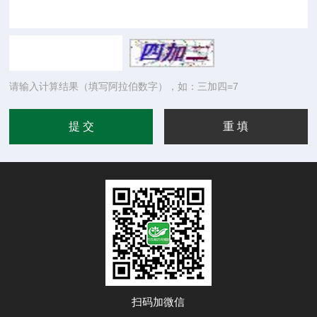
请输入计算结果（填写阿拉伯数字），如：三加四=7
扫码加微信