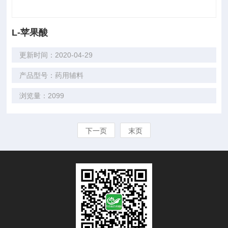
L-苹果酸
更新时间：2020-04-29
产品型号：药用辅料
浏览量：2099
下一页
末页