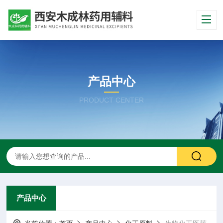
产品中心
PRODUCT CENTER
产品中心