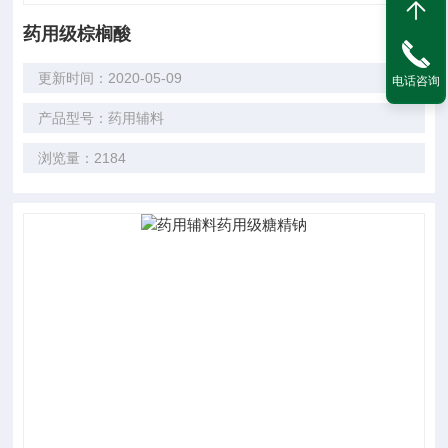
药用级棕榈酸
更新时间：2020-05-09
电话咨询
产品型号：药用辅料
浏览量：2184