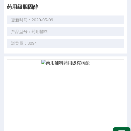
药用级胆固醇
更新时间：2020-05-09
产品型号：药用辅料
浏览量：3094