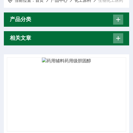
当前位置：
首页
产品中心
化工原料
生物化工医药
产品分类
相关文章