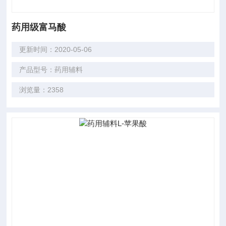
药用级富马酸
更新时间：2020-05-06
产品型号：药用辅料
浏览量：2358