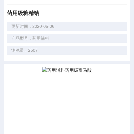
药用级糖精钠
更新时间：2020-05-06
产品型号：药用辅料
浏览量：2507