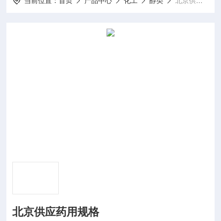
当前位置：
首页
产品中心
化工
醇类
北京供应药用规格
北京供应药用规格