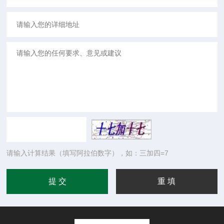
请输入计算结果（填写阿拉伯数字），如：三加四=7