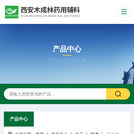
产品中心
PRODUCT CENTER
产品中心