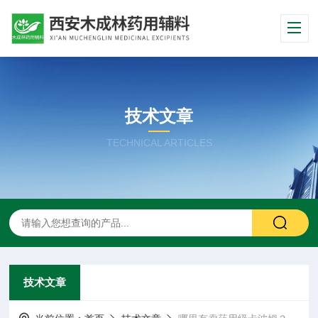
技术文章
TECHNICAL ARTICLES
技术文章