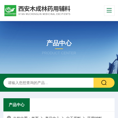
产品中心
PRODUCT CENTER
产品中心