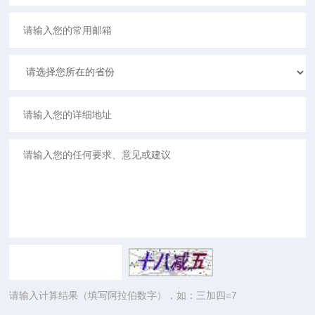
请输入计算结果（填写阿拉伯数字），如：三加四=7