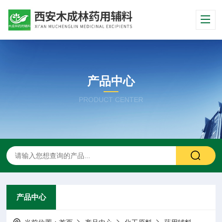
产品中心
PRODUCT CENTER
产品中心