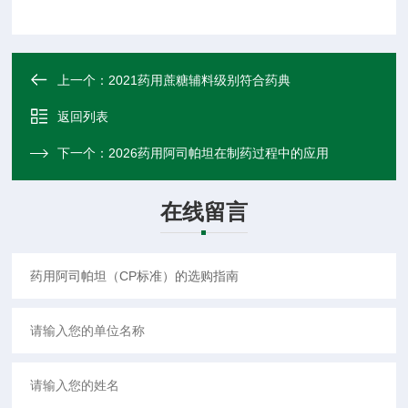
上一个：
2021药用蔗糖辅料级别符合药典
返回列表
下一个：
2026药用阿司帕坦在制药过程中的应用
在线留言