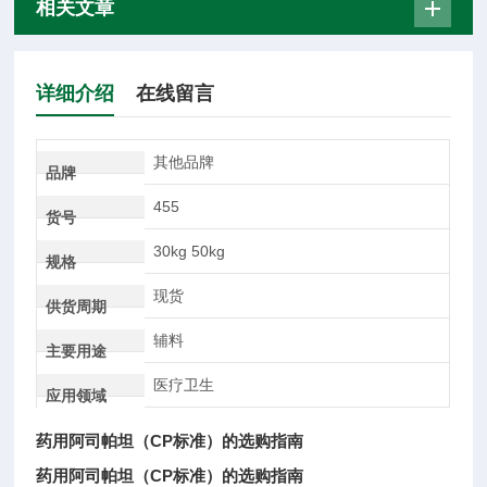
相关文章
详细介绍
在线留言
其他品牌
品牌
455
货号
30kg 50kg
规格
现货
供货周期
辅料
主要用途
医疗卫生
应用领域
药用阿司帕坦（CP标准）的选购指南
药用阿司帕坦（CP标准）的选购指南