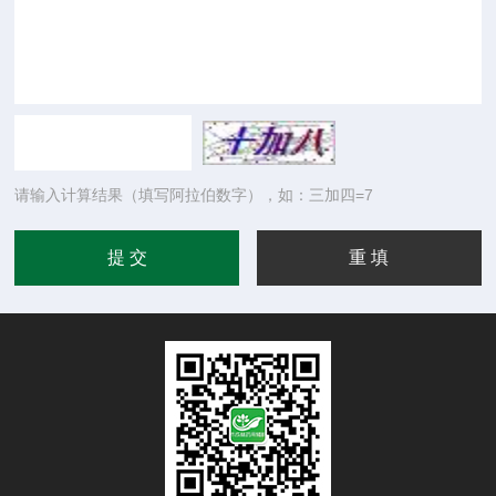
请输入计算结果（填写阿拉伯数字），如：三加四=7