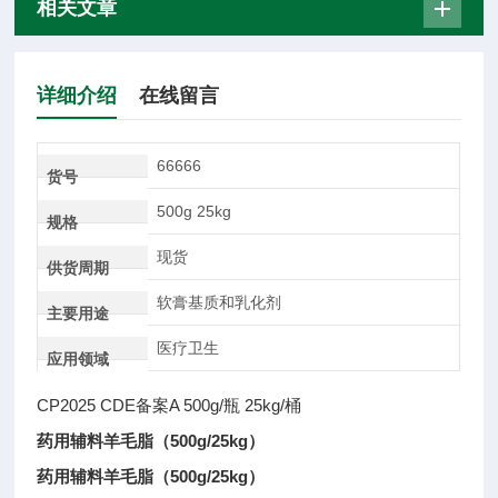
相关文章
详细介绍
在线留言
66666
货号
500g 25kg
规格
现货
供货周期
软膏基质和乳化剂
主要用途
医疗卫生
应用领域
CP2025 CDE备案A 500g/瓶 25kg/桶
药用辅料羊毛脂（500g/25kg）
药用辅料羊毛脂（500g/25kg）