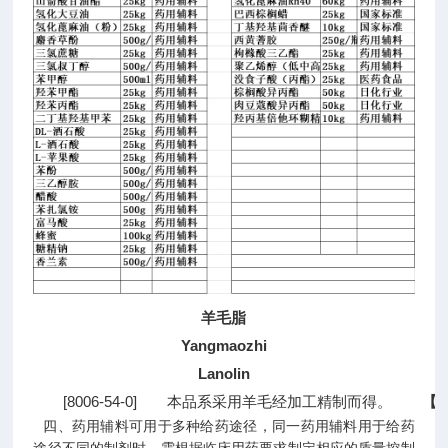
羊毛脂
Yangmaozhi
Lanolin
　　[8006-54-0]　　本品系采用羊毛经加工精制而得。　　
【
四、药用辅料可用于多种给药途径，同一药用辅料用于给药