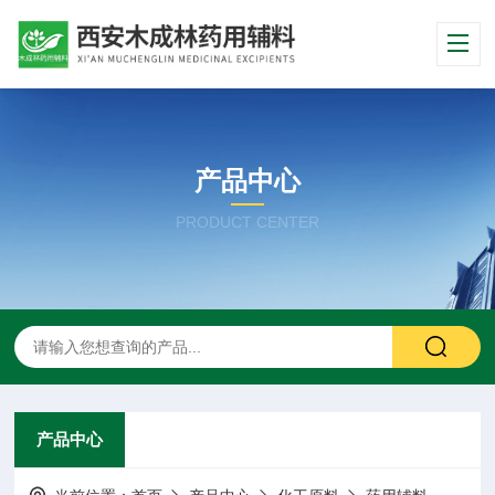
产品中心
PRODUCT CENTER
产品中心