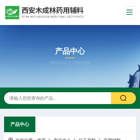
产品中心
PRODUCT CENTER
产品中心