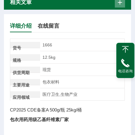
相关文章
详细介绍
在线留言
1666
货号
12.5kg
规格
现货
电话咨询
供货周期
包衣材料
主要用途
医疗卫生,生物产业
应用领域
CP2025 CDE备案A 500g/瓶 25kg/桶
包衣用药用级乙基纤维素厂家