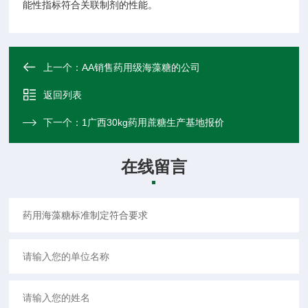
能性指标符合关联制剂的性能。
上一个：
AA销售药用级海藻糖的公司
返回列表
下一个：
1广西30kg药用蔗糖生产基地报价
在线留言