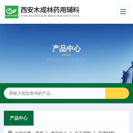
产品中心
PRODUCT CENTER
产品中心