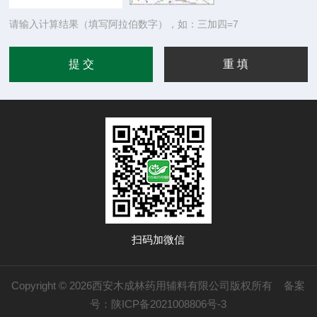
请输入计算结果（填写阿拉伯数字），如：三加四=7
扫码加微信
Copyright © 2026西安木成林药用辅料有限公司版权所有
备案
号：陕ICP备2021008806号-3