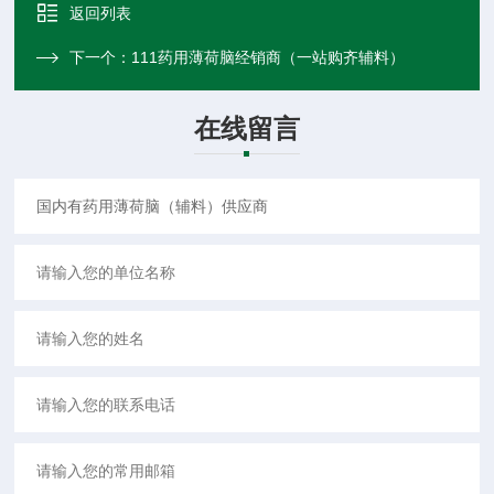
返回列表
下一个：
111药用薄荷脑经销商（一站购齐辅料）
在线留言