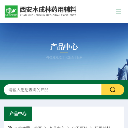
产品中心
PRODUCT CENTER
产品中心