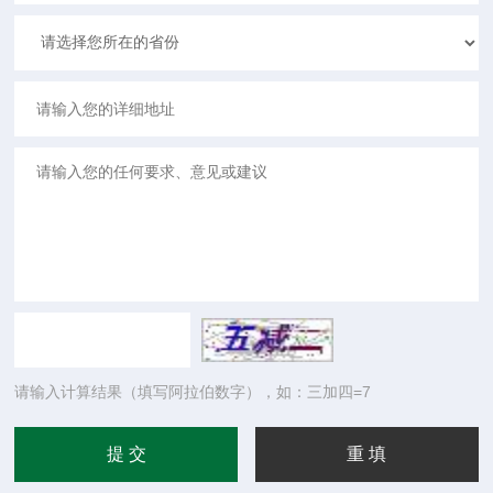
请输入计算结果（填写阿拉伯数字），如：三加四=7