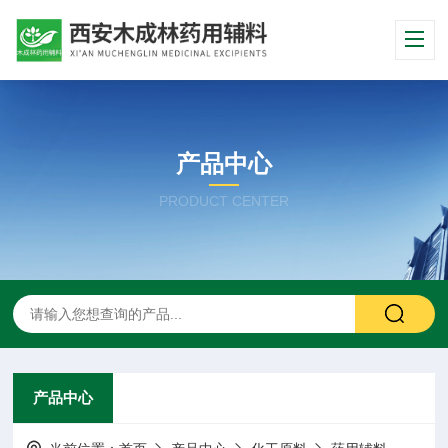
产品中心
PRODUCT CENTER
产品中心