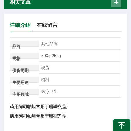
相关文章
详细介绍
在线留言
其他品牌
品牌
500g 25kg
规格
现货
供货周期
辅料
主要用途
医疗卫生
应用领域
药用阿司帕坦常用于哪些剂型
药用阿司帕坦常用于哪些剂型