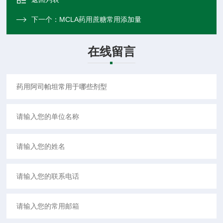
下一个：
MCLA药用蔗糖常用添加量
在线留言