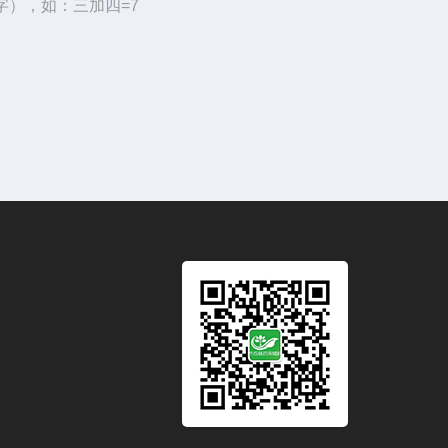
字），如：三加四=7