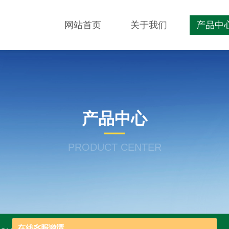
网站首页
关于我们
产品中
产品中心
PRODUCT CENTER