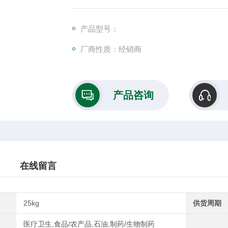
量应为20000～220000。
产品型号：
厂商性质：经销商
产品咨询
在线留言
25kg
供货周期
医疗卫生,食品/农产品,石油,制药/生物制药