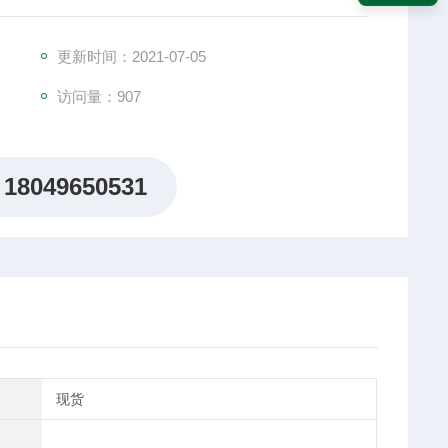
更新时间：2021-07-05
访问量：907
18049650531
现货