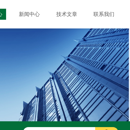
心
新闻中心
技术文章
联系我们