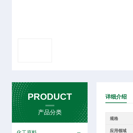
PRODUCT
详细介绍
产品分类
规格
应用领域
化工原料