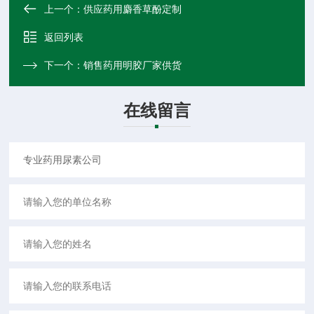
上一个：
供应药用麝香草酚定制
返回列表
下一个：
销售药用明胶厂家供货
在线留言