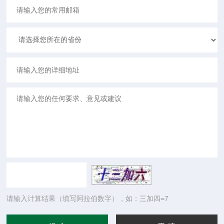
请输入计算结果（填写阿拉伯数字），如：三加四=7