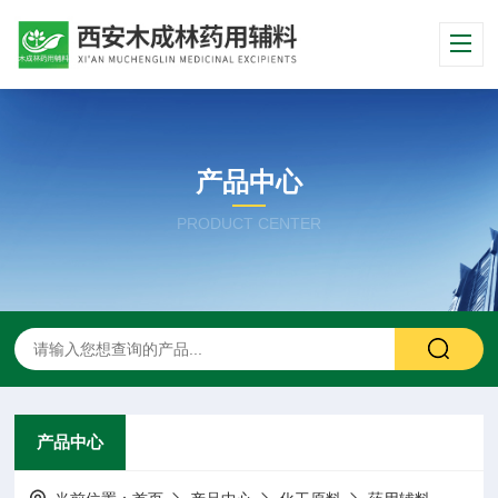
产品中心
PRODUCT CENTER
产品中心