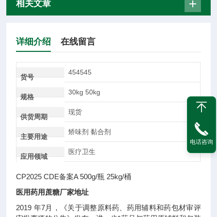
相关文章
详细介绍
在线留言
454545
货号
30kg 50kg
规格
现货
供货周期
矫味剂 黏合剂
主要用途
电话咨询
医疗卫生
应用领域
CP2025 CDE备案A 500g/瓶 25kg/桶
医用药用蔗糖厂家地址
2019 年7月，《关于调整原料药、药用辅料和药包材审评