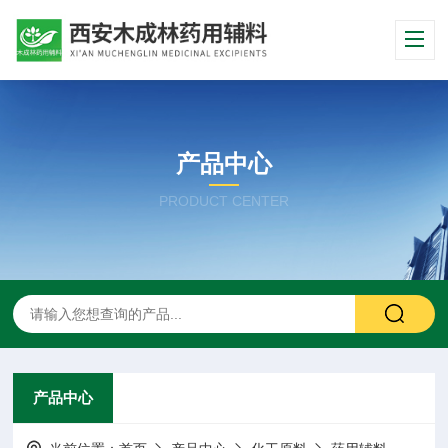
产品中心
PRODUCT CENTER
产品中心