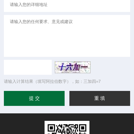
请输入计算结果（填写阿拉伯数字），如：三加四=7