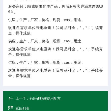
服务宗旨：竭诚提供优质产品，售后服务客户满意度99.9
9％。
供应，生产，厂家，价格，现货，cas，用途，
欢迎各需求单位来电垂询！我司品种全，*，*！手续齐
全，操作规范!
供应，生产，厂家，价格，现货，cas，用途，
欢迎各需求单位来电垂询！我司品种全，*，*！手续齐
全，操作规范!
供应，生产，厂家，价格，现货，cas，用途，
欢迎各需求单位来电垂询！我司品种全，*，*！手续齐
全，操作规范!
上一个：
药用硬脂酸使用配方
返回列表