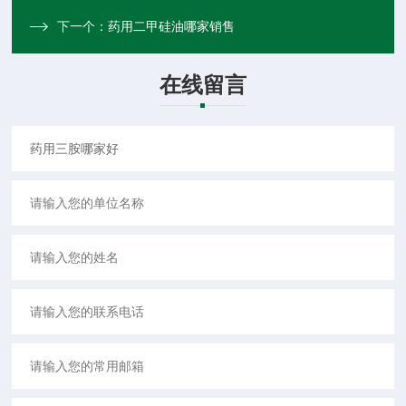
下一个：
药用二甲硅油哪家销售
在线留言