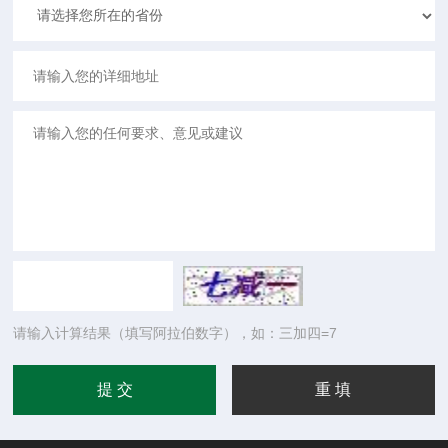
请输入计算结果（填写阿拉伯数字），如：三加四=7