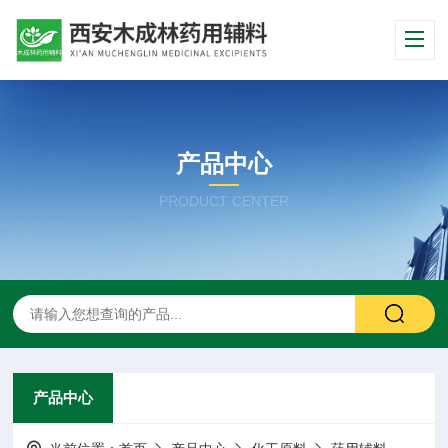
产品中心
PRODUCT CENTER
产品中心