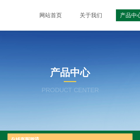
网站首页
关于我们
产品中
产品中心
PRODUCT CENTER