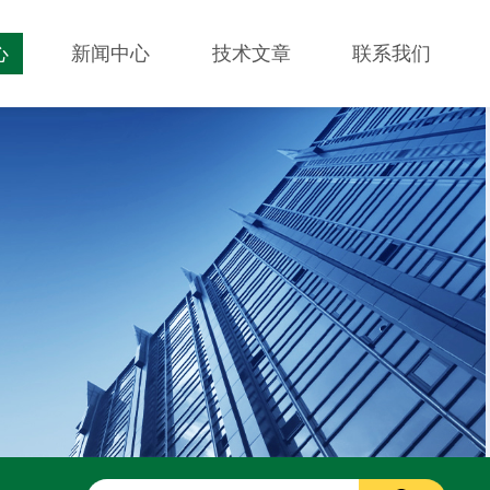
心
新闻中心
技术文章
联系我们