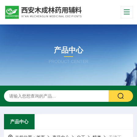
产品中心
PRODUCT CENTER
产品中心