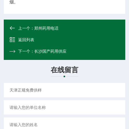
烟。
上一个：
郑州药用电话
返回列表
下一个：
长沙国产药用供应
在线留言