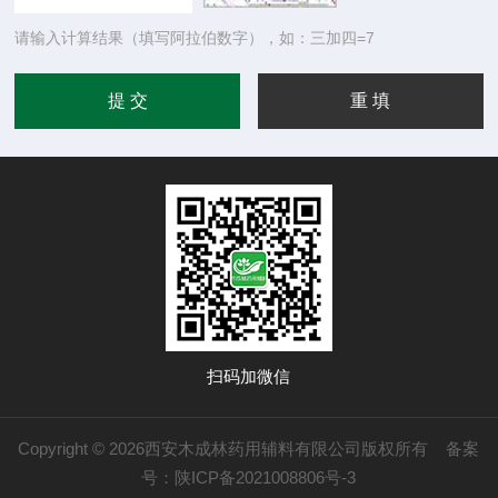
请输入计算结果（填写阿拉伯数字），如：三加四=7
扫码加微信
Copyright © 2026西安木成林药用辅料有限公司版权所有
备案
号：陕ICP备2021008806号-3