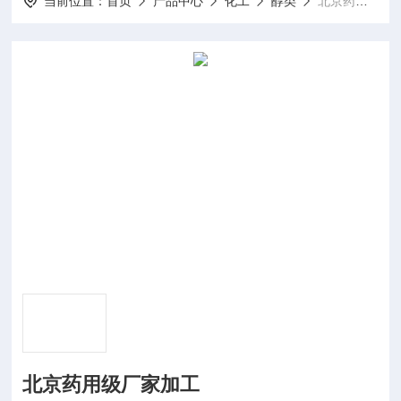
当前位置：
首页
产品中心
化工
醇类
北京药用级厂家加工
北京药用级厂家加工