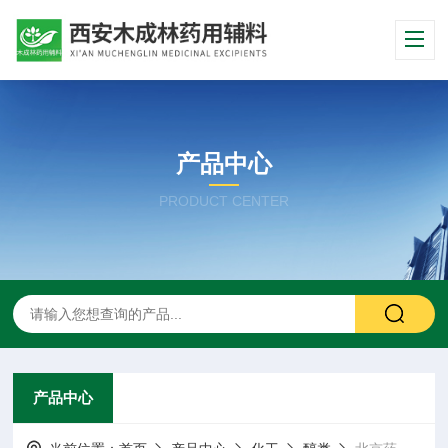
产品中心
PRODUCT CENTER
产品中心