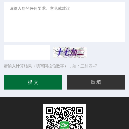
请输入计算结果（填写阿拉伯数字），如：三加四=7