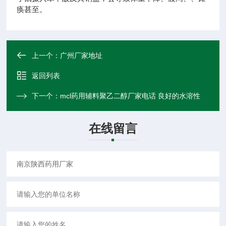
痪甚至。
上一个：
广州厂家地址
返回列表
下一个：
mcl药用辅料聚乙二醇厂家电话 良好的水溶性
在线留言