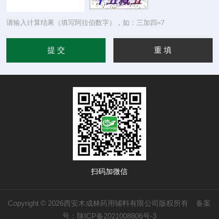
请输入计算结果（填写阿拉伯数字），如：三加四=7
扫码加微信
Copyright © 2026西安木成林药用辅料有限公司版权所有
备案
号：陕ICP备2021008806号-3