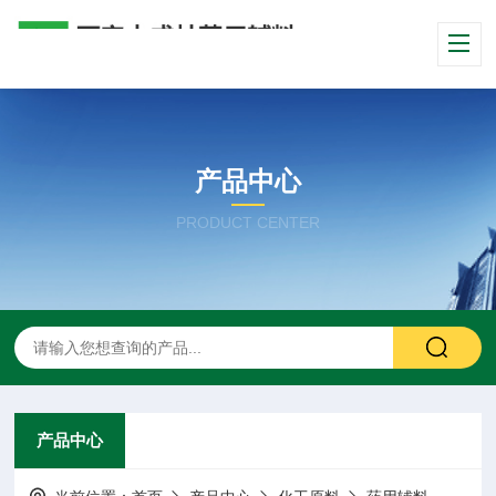
产品中心
PRODUCT CENTER
产品中心