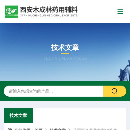
技术文章
TECHNICAL ARTICLES
技术文章