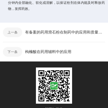
分钟内全部融化、软化或溶解，以保证栓剂在体内能及时释放药
物，发挥药效。
有备案的药用滑石粉在制药中的应用和质量要求
上一条
枸橼酸在药用辅料中的应用
下一条