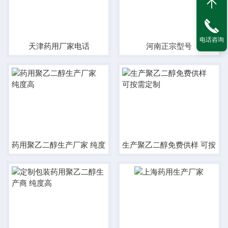
电话咨询
天津药用厂家电话
河南正宗型号
药用聚乙二醇生产厂家 纯度高
生产聚乙二醇免费供样 可按需