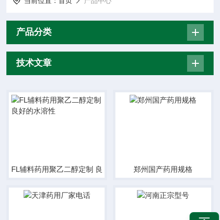
当前位置：
首页
产品中心
产品分类
技术文章
FL辅料药用聚乙二醇定制 良好的水溶性
郑州国产药用规格