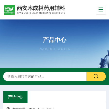
产品中心
PRODUCT CENTER
产品中心