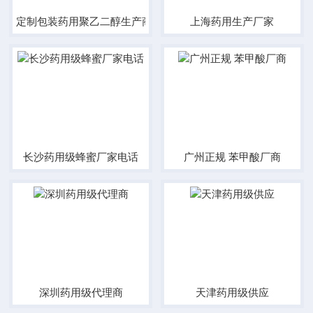
定制包装药用聚乙二醇生产商 纯度高
上海药用生产厂家
长沙药用级蜂蜜厂家电话
广州正规 苯甲酸厂商
深圳药用级代理商
天津药用级供应