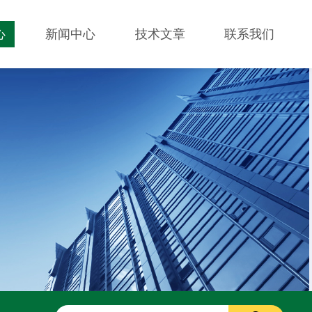
心
新闻中心
技术文章
联系我们