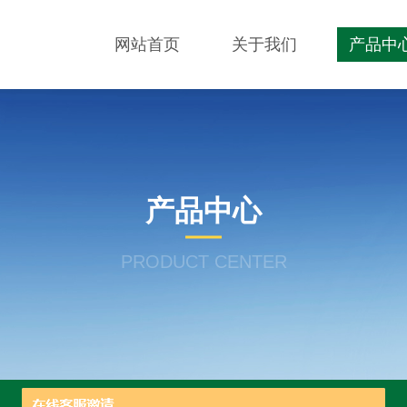
网站首页
关于我们
产品中
产品中心
PRODUCT CENTER