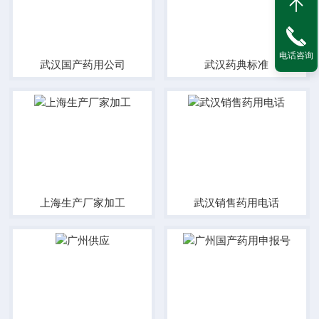
电话咨询
武汉国产药用公司
武汉药典标准
上海生产厂家加工
武汉销售药用电话