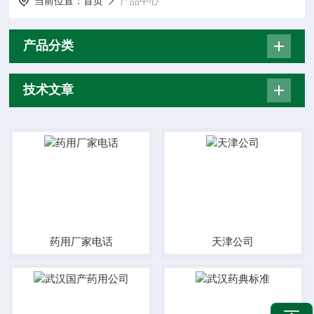
当前位置：
首页
产品中心
产品分类
技术文章
药用厂家电话
天津公司