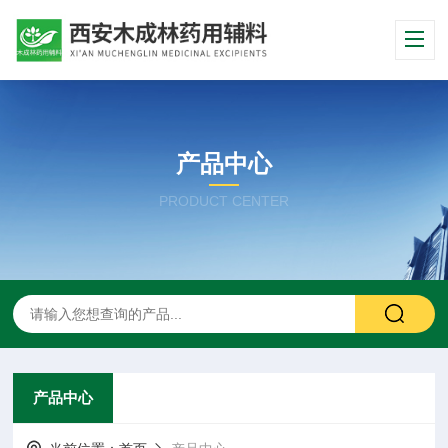
产品中心
PRODUCT CENTER
产品中心