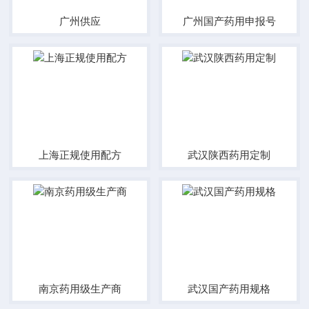
广州供应
广州国产药用申报号
上海正规使用配方
武汉陕西药用定制
南京药用级生产商
武汉国产药用规格