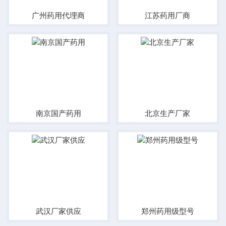
广州药用代理商
江苏药用厂商
南京国产药用
北京生产厂家
武汉厂家供应
郑州药用级型号