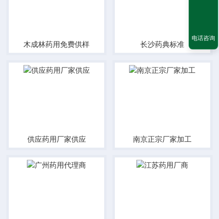
电话咨询
木成林药用免费供样
长沙药典标准
供应药用厂家供应
南京正宗厂家加工