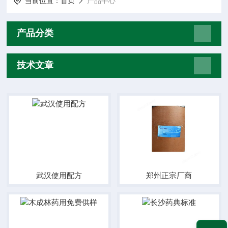
当前位置：
首页
产品中心
产品分类
技术文章
武汉使用配方
郑州正宗厂商