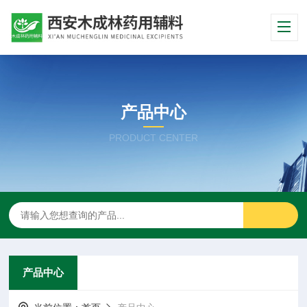
产品中心
PRODUCT CENTER
产品中心