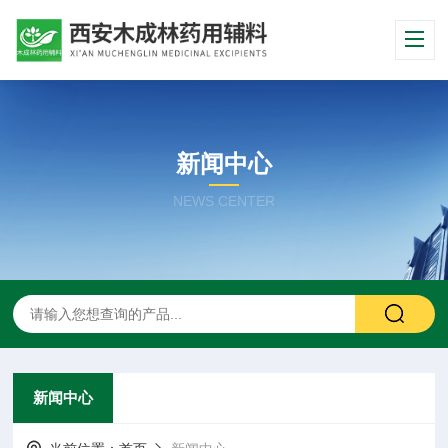
新闻中心
NEWS CENTER
新闻中心