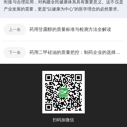
衔接与合理应用，对构建全民健康体系具有重要意义。这不仅是
产业发展的需要，更是“以健康为中心”的医学理念的必然要求。
药用甘露醇的质量标准与检测方法全解读
上一条
药用二甲硅油的质量把控：制药企业的选择标准
下一条
扫码加微信