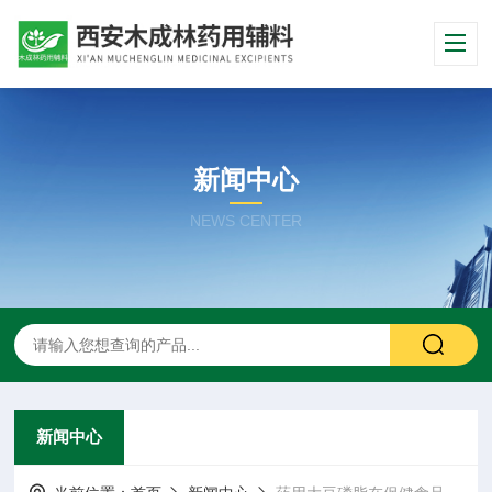
新闻中心
NEWS CENTER
新闻中心