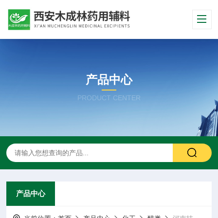
产品中心
PRODUCT CENTER
产品中心