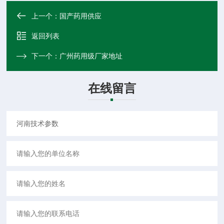
上一个：
国产药用供应
返回列表
下一个：
广州药用级厂家地址
在线留言