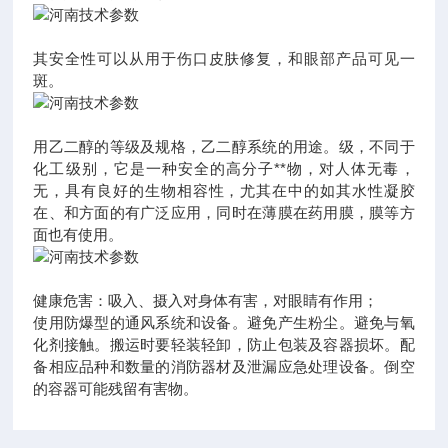
其安全性可以从用于伤口皮肤修复，和眼部产品可见一
斑。
用乙二醇的等级及规格，乙二醇系统的用途。级，不同于
化工级别，它是一种安全的高分子**物，对人体无毒，
无，具有良好的生物相容性，尤其在中的如其水性凝胶
在、和方面的有广泛应用，同时在薄膜在药用膜，膜等方
面也有使用。
健康危害：吸入、摄入对身体有害，对眼睛有作用；
使用防爆型的通风系统和设备。避免产生粉尘。避免与氧
化剂接触。搬运时要轻装轻卸，防止包装及容器损坏。配
备相应品种和数量的消防器材及泄漏应急处理设备。倒空
的容器可能残留有害物。