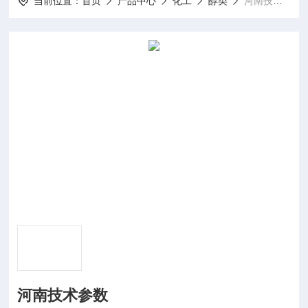
当前位置：
首页
产品中心
化工
醇类
河南技术参数
河南技术参数