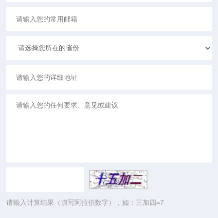
请输入计算结果（填写阿拉伯数字），如：三加四=7