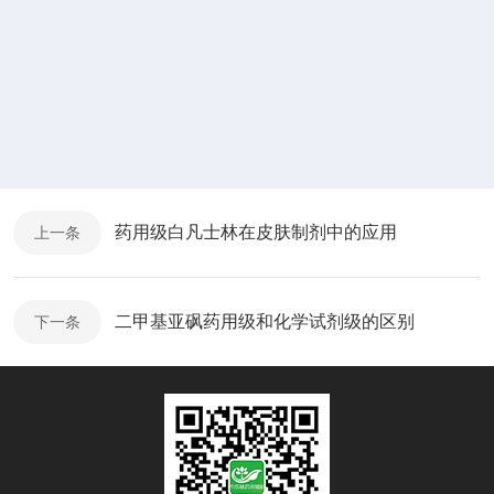
药用级白凡士林在皮肤制剂中的应用
上一条
二甲基亚砜药用级和化学试剂级的区别
下一条