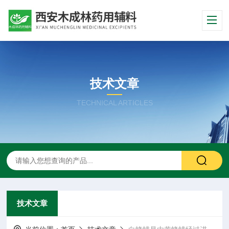
技术文章
TECHNICAL ARTICLES
技术文章