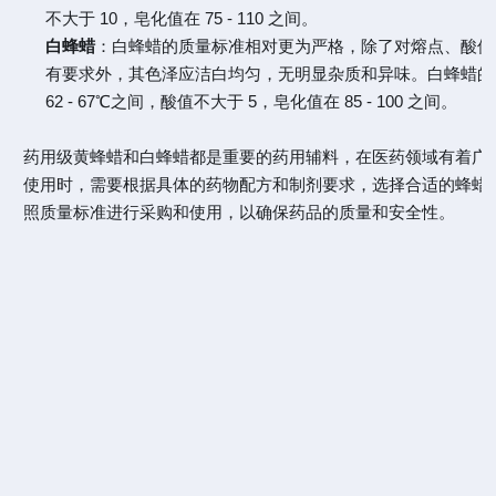
不大于 10，皂化值在 75 - 110 之间。
白蜂蜡
：白蜂蜡的质量标准相对更为严格，除了对熔点、酸值
有要求外，其色泽应洁白均匀，无明显杂质和异味。白蜂蜡的
62 - 67℃之间，酸值不大于 5，皂化值在 85 - 100 之间。
药用级黄蜂蜡和白蜂蜡都是重要的药用辅料，在医药领域有着广
使用时，需要根据具体的药物配方和制剂要求，选择合适的蜂蜡
照质量标准进行采购和使用，以确保药品的质量和安全性。