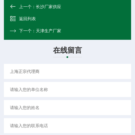
上一个：
长沙厂家供应
返回列表
下一个：
天津生产厂家
在线留言