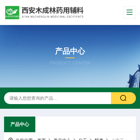
产品中心
PRODUCT CENTER
产品中心