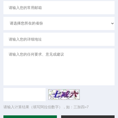
请输入计算结果（填写阿拉伯数字），如：三加四=7