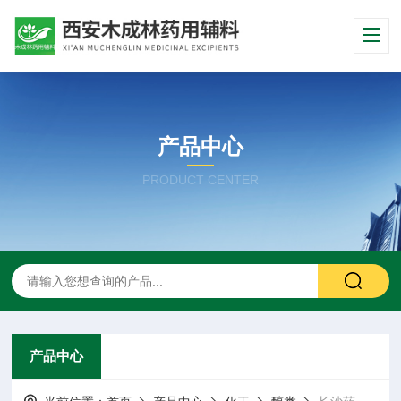
产品中心
PRODUCT CENTER
产品中心