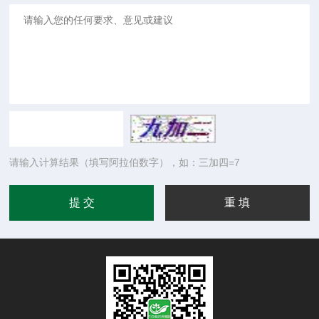
请输入计算结果（填写阿拉伯数字），如：三加四=7