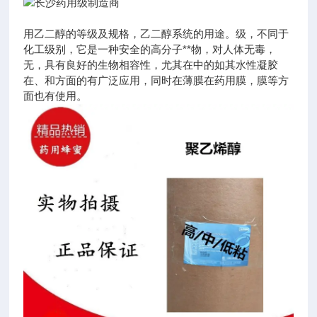
用乙二醇的等级及规格，乙二醇系统的用途。级，不同于
化工级别，它是一种安全的高分子**物，对人体无毒，
无，具有良好的生物相容性，尤其在中的如其水性凝胶
在、和方面的有广泛应用，同时在薄膜在药用膜，膜等方
面也有使用。