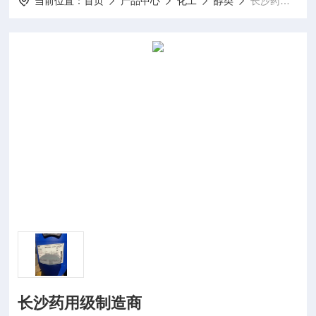
当前位置：
首页
产品中心
化工
醇类
长沙药用级制造商
长沙药用级制造商