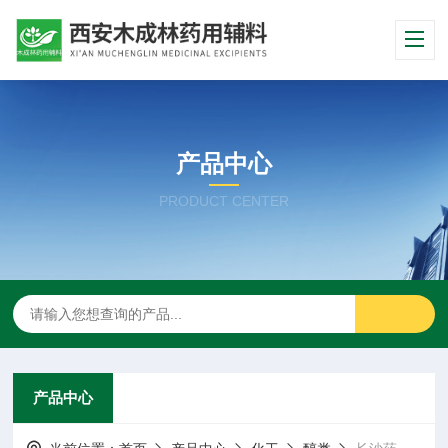
产品中心
PRODUCT CENTER
产品中心