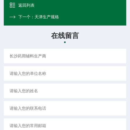
返回列表
下一个：
天津生产规格
在线留言