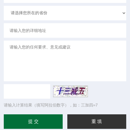
请输入计算结果（填写阿拉伯数字），如：三加四=7