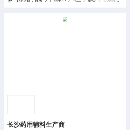
当前位置：
首页
产品中心
化工
醇类
长沙药用辅料生产商
长沙药用辅料生产商