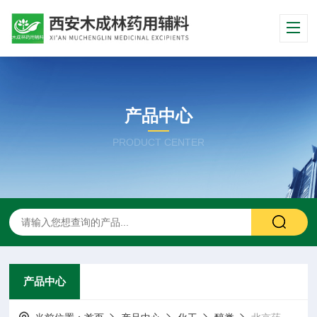
产品中心
PRODUCT CENTER
产品中心