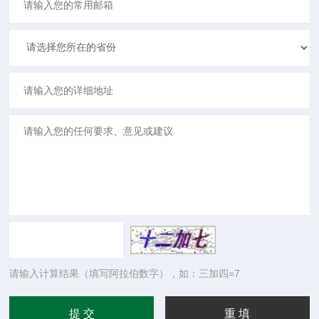
请输入计算结果（填写阿拉伯数字），如：三加四=7