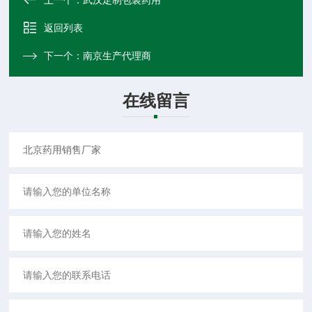
上一个：
武汉定制包装药用
返回列表
下一个：
南京生产代理商
在线留言