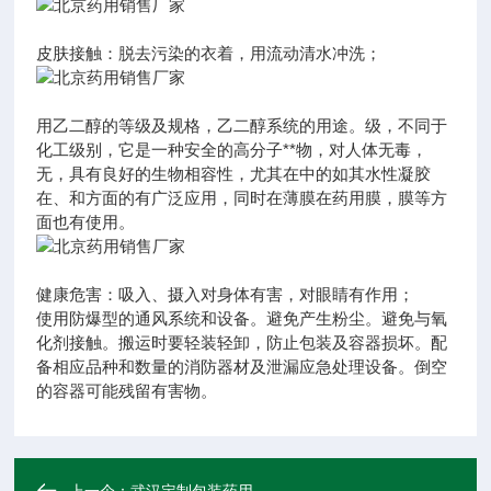
皮肤接触：脱去污染的衣着，用流动清水冲洗；
用乙二醇的等级及规格，乙二醇系统的用途。级，不同于
化工级别，它是一种安全的高分子**物，对人体无毒，
无，具有良好的生物相容性，尤其在中的如其水性凝胶
在、和方面的有广泛应用，同时在薄膜在药用膜，膜等方
面也有使用。
健康危害：吸入、摄入对身体有害，对眼睛有作用；
使用防爆型的通风系统和设备。避免产生粉尘。避免与氧
化剂接触。搬运时要轻装轻卸，防止包装及容器损坏。配
备相应品种和数量的消防器材及泄漏应急处理设备。倒空
的容器可能残留有害物。