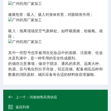
健康危害：吸入、摄入对身体有害，对眼睛有作用；
吸入：拖离现场至空气新鲜处。如呼吸困难，给输氧。就
医；
其中一些型号也常被用在化妆品中的面膜、洁面膏、化妆
水及乳液中，是一种常用的安全性成膜剂。
的储存注意事项：储存于阴凉、通风的库房。远离火种、
热源。应与氧化剂分开存放，切忌混储。配备相应品种和
数量的消防器材。储区应备有合适的材料收容泄漏物。
上一个：
河南销售药用供应
返回列表