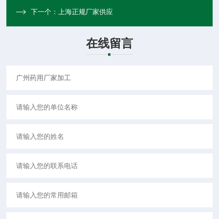
下一个：
上海正规厂家供应
在线留言