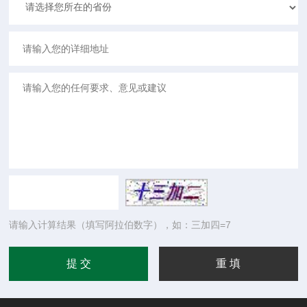
请输入计算结果（填写阿拉伯数字），如：三加四=7