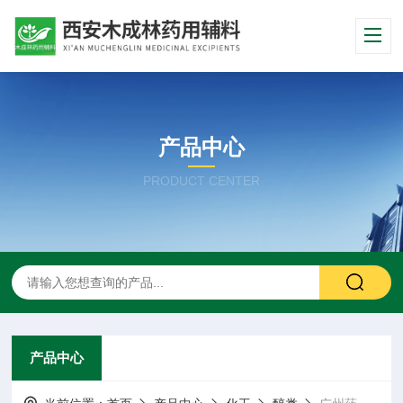
产品中心
PRODUCT CENTER
产品中心