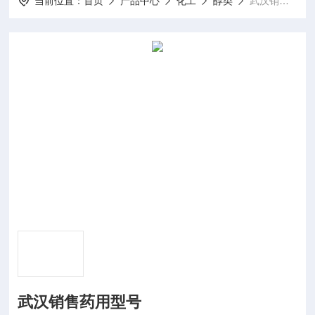
当前位置：
首页
产品中心
化工
醇类
武汉销售药用型号
武汉销售药用型号