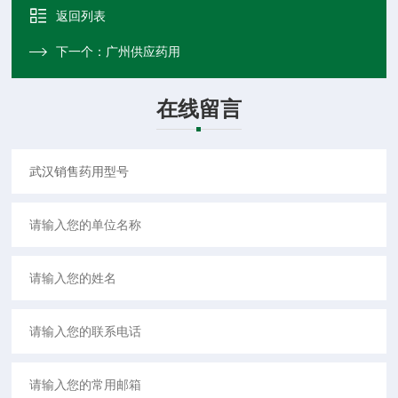
返回列表
下一个：
广州供应药用
在线留言