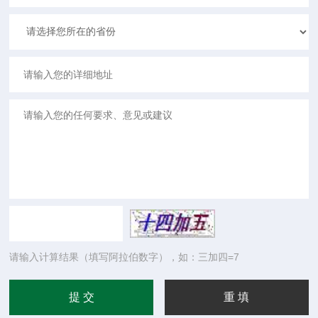
请输入计算结果（填写阿拉伯数字），如：三加四=7