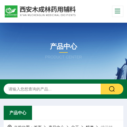
产品中心
PRODUCT CENTER
产品中心