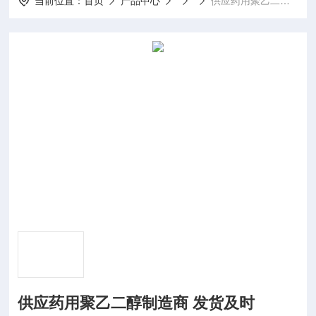
当前位置：
首页
产品中心
供应药用聚乙二醇制造商 发货及时
供应药用聚乙二醇制造商 发货及时