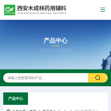
产品中心
PRODUCT CENTER
产品中心