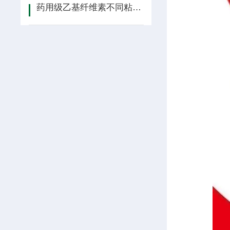
药用级乙基纤维素不同粘度的应用场景