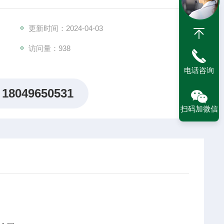
更新时间：2024-04-03
访问量：938
电话咨询
18049650531
扫码加微信