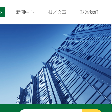
心
新闻中心
技术文章
联系我们