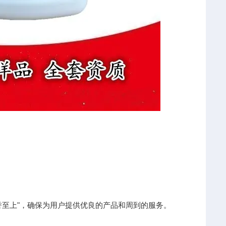
誉至上"，确保为用户提供优良的产品和周到的服务。