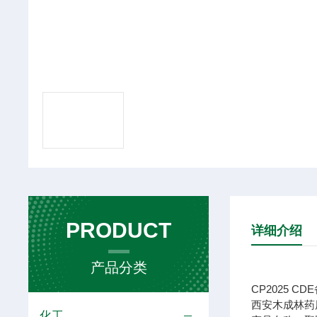
PRODUCT
详细介绍
产品分类
CP2025 CDE
西安木成林药
化工