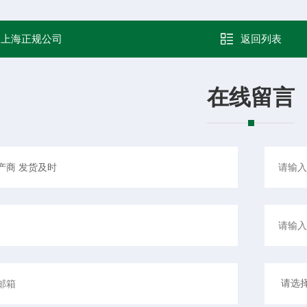
：
上海正规公司
返回列表
在线留言