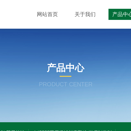
网站首页
关于我们
产品中
产品中心
PRODUCT CENTER