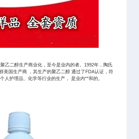
聚乙二醇生产商业化，至今是业内的者。1992年，陶氏
醇美国生产商 ，其生产的聚乙二醇 通过了FDA认证，符
个人护理品、化学等行业的生产， 是业内**和的。