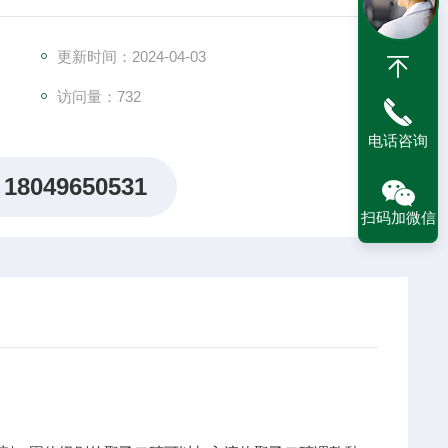
更新时间：2024-04-03
访问量：732
电话咨询
18049650531
扫码加微信