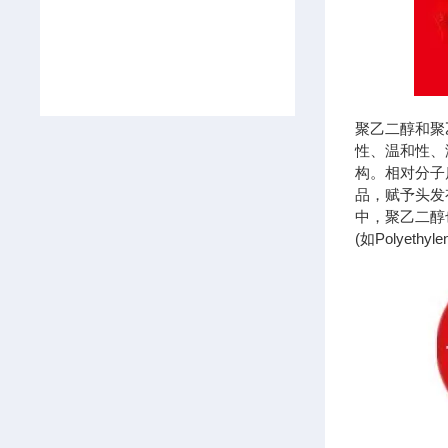
聚乙二醇和聚
性、温和性、
构。相对分子
品，赋予头发
中，聚乙二醇
(如Polyet