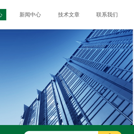
心
新闻中心
技术文章
联系我们