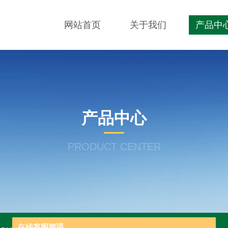
网站首页
关于我们
产品中
产品中心
PRODUCT CENTER