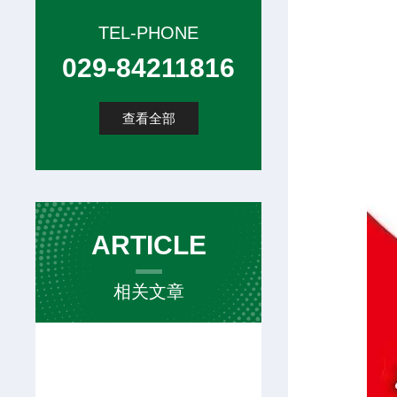
TEL-PHONE
029-84211816
查看全部
ARTICLE
相关文章