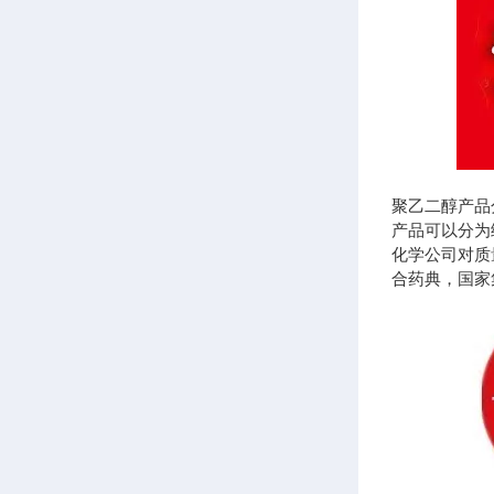
聚乙二醇产品
产品可以分为
化学公司对质
合药典，国家