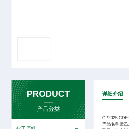
PRODUCT
详细介绍
产品分类
CP2025 CDE
产品名称
聚乙
化工原料