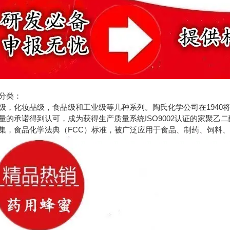
分类：
级，化妆品级，食品级和工业级等几种系列。陶氏化学公司在1940将
量的承诺得到认可，成为获得生产质量系统ISO9002认证的家聚乙二
集，食品化学法典（FCC）标准，被广泛应用于食品、制药、饲料、