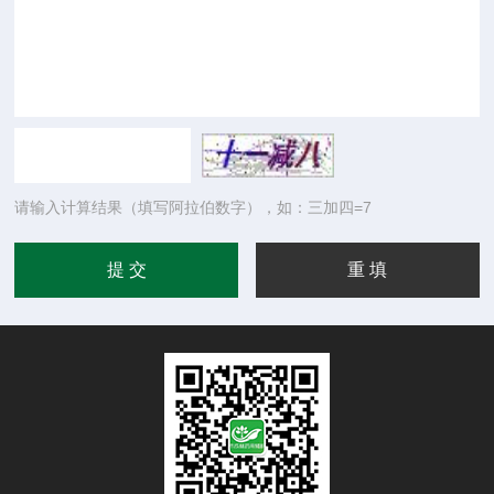
请输入计算结果（填写阿拉伯数字），如：三加四=7