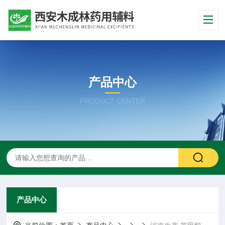
产品中心
PRODUCT CENTER
产品中心