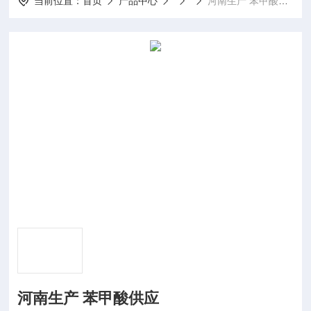
当前位置：
首页
产品中心
河南生产 苯甲酸供应
河南生产 苯甲酸供应