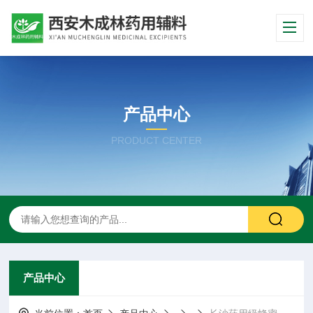
产品中心
PRODUCT CENTER
产品中心