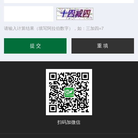
请输入计算结果（填写阿拉伯数字），如：三加四=7
扫码加微信