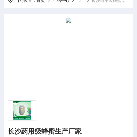
当前位置：
首页
产品中心
长沙药用级蜂蜜生产厂家
长沙药用级蜂蜜生产厂家