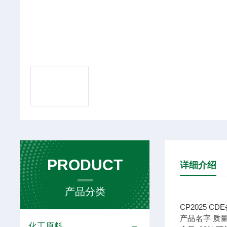
PRODUCT
详细介绍
产品分类
CP2025 CDE
产品名字
质
化工原料