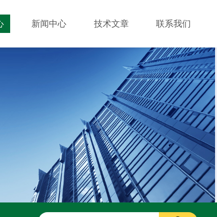
心
新闻中心
技术文章
联系我们