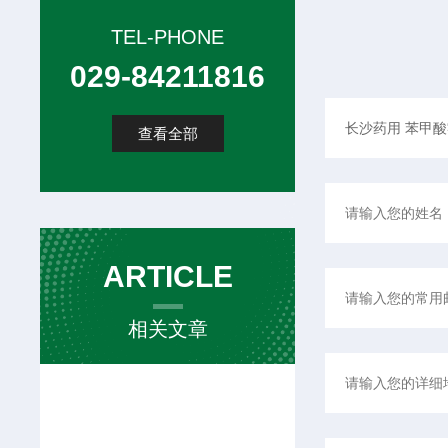
TEL-PHONE
029-84211816
查看全部
ARTICLE
相关文章