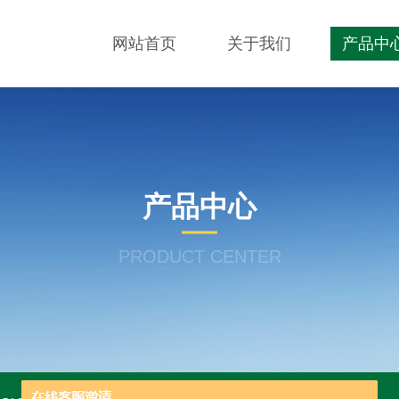
网站首页
关于我们
产品中
产品中心
PRODUCT CENTER