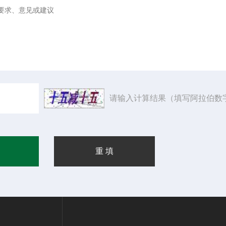
请输入计算结果（填写阿拉伯数