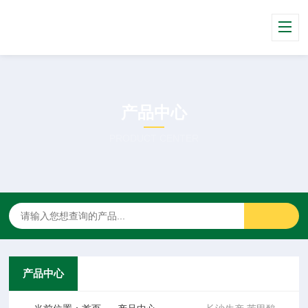
产品中心
PRODUCT CENTER
产品中心