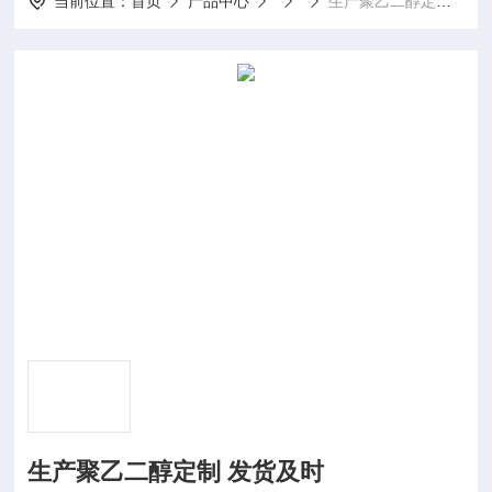
当前位置：
首页
产品中心
生产聚乙二醇定制 发货及时
生产聚乙二醇定制 发货及时