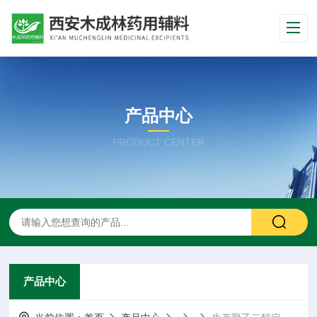
产品中心
PRODUCT CENTER
产品中心