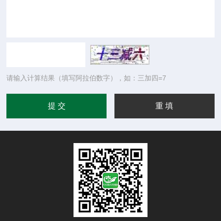
请输入计算结果（填写阿拉伯数字），如：三加四=7