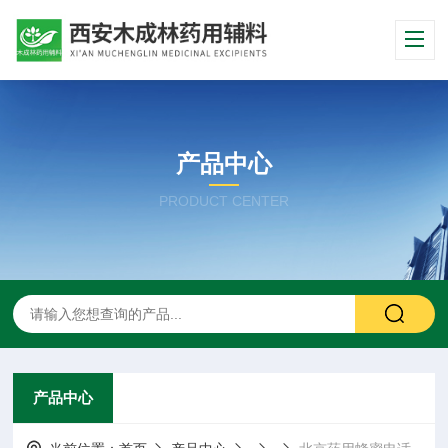
产品中心
PRODUCT CENTER
产品中心