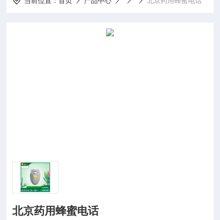
当前位置：
首页
产品中心
北京药用蜂蜜电话
北京药用蜂蜜电话