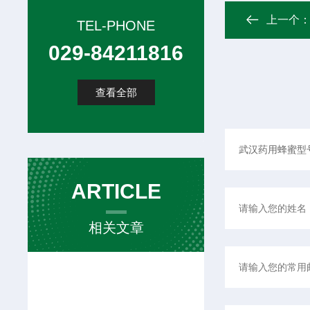
上一个
TEL-PHONE
029-84211816
查看全部
ARTICLE
相关文章