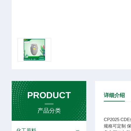
PRODUCT
详细介绍
产品分类
CP2025 CDE
规格
可定制
化工原料