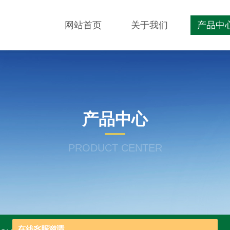
网站首页
关于我们
产品中
产品中心
PRODUCT CENTER