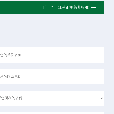
下一个：
江苏正规药典标准