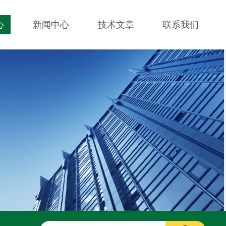
心
新闻中心
技术文章
联系我们