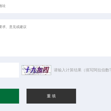
请输入计算结果（填写阿拉伯数