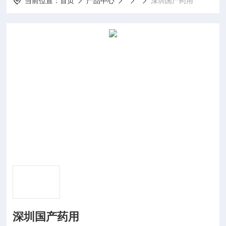
当前位置：
首页
产品中心
深圳国产药用
深圳国产药用