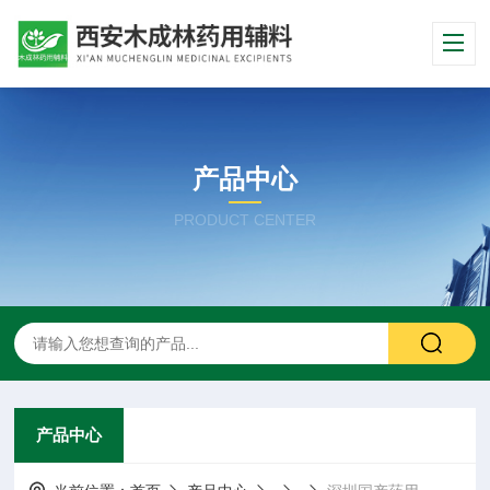
产品中心
PRODUCT CENTER
产品中心