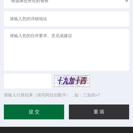
请输入计算结果（填写阿拉伯数字），如：三加四=7