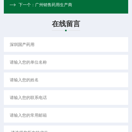
下一个：
广州销售药用生产商
在线留言