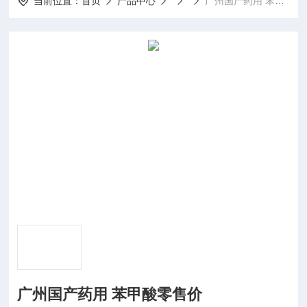
当前位置：
首页
产品中心
广州国产药用 苯甲酸零售价
广州国产药用 苯甲酸零售价