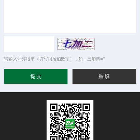
请输入计算结果（填写阿拉伯数字），如：三加四=7