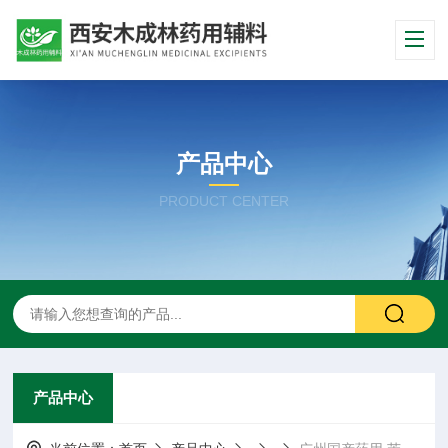
产品中心
PRODUCT CENTER
产品中心