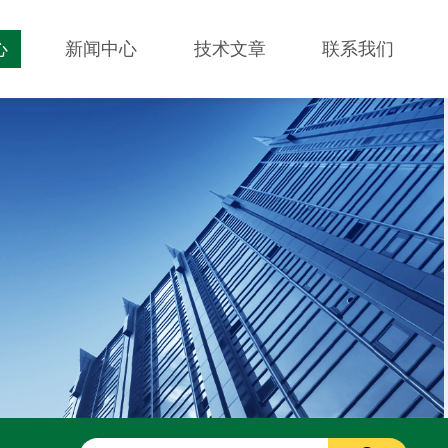
心
新闻中心
技术文章
联系我们