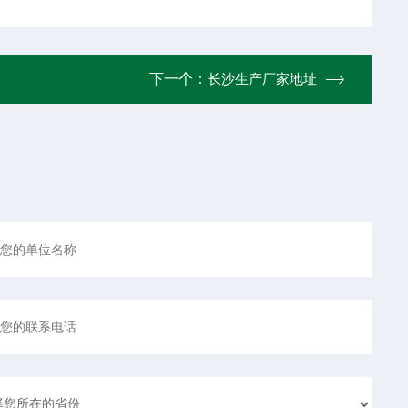
下一个：
长沙生产厂家地址