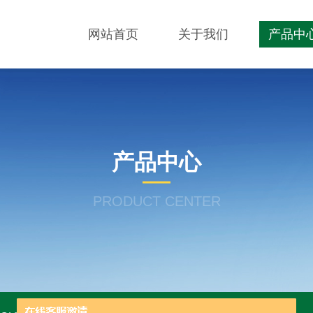
网站首页
关于我们
产品中
产品中心
PRODUCT CENTER