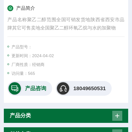
产品简介
产品名称聚乙二醇范围全国可销发货地陕西省西安市品
牌其它可售卖地全国聚乙二醇环氧乙烷与水的加聚物
产品型号：
更新时间：2024-04-02
厂商性质：经销商
访问量：565
产品咨询
18049650531
产品分类