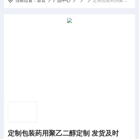
当前位置：
首页
产品中心
定制包装药用聚乙二醇定制 发货及时
定制包装药用聚乙二醇定制 发货及时