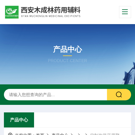
产品中心
PRODUCT CENTER
产品中心